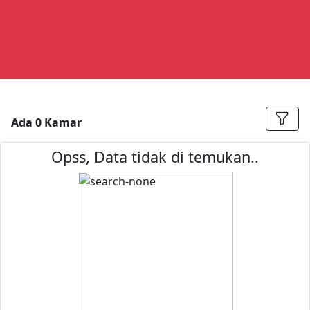
Ada 0 Kamar
Opss, Data tidak di temukan..