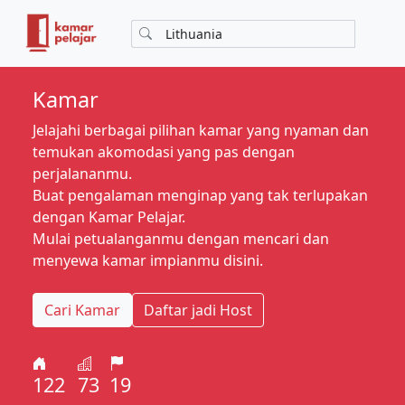
Kamar
Jelajahi berbagai pilihan kamar yang nyaman dan
temukan akomodasi yang pas dengan
perjalananmu.
Buat pengalaman menginap yang tak terlupakan
dengan Kamar Pelajar.
Mulai petualanganmu dengan mencari dan
menyewa kamar impianmu disini.
Cari Kamar
Daftar jadi Host
122
73
19