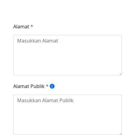
Alamat
*
Alamat Publik
*