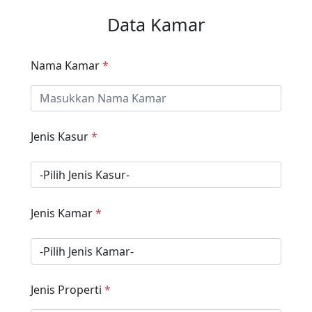
Data Kamar
Nama Kamar
*
Jenis Kasur
*
Jenis Kamar
*
Jenis Properti
*