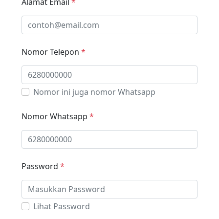
Alamat Email
*
Nomor Telepon
*
Nomor ini juga nomor Whatsapp
Nomor Whatsapp
*
Password
*
Lihat Password