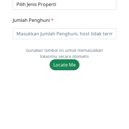
Jumlah Penghuni
*
Gunakan tombol ini untuk memasukkan
lokasimu secara otomatis
Locate Me