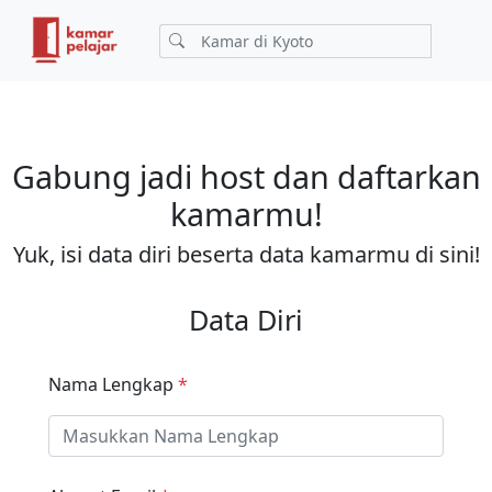
Gabung jadi host dan daftarkan
kamarmu!
Yuk, isi data diri beserta data kamarmu di sini!
Data Diri
Nama Lengkap
*