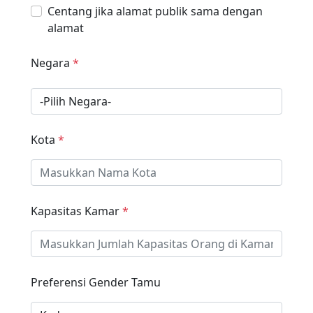
Centang jika alamat publik sama dengan
alamat
Negara
*
Kota
*
Kapasitas Kamar
*
Preferensi Gender Tamu