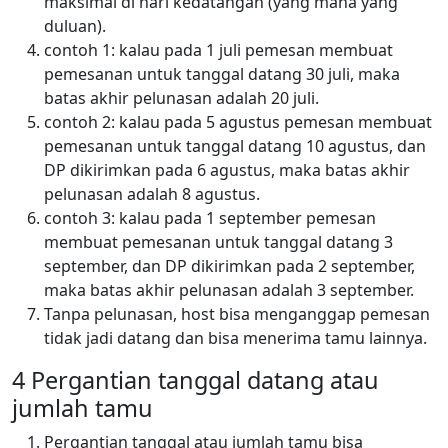
maksimal di hari kedatangan (yang mana yang
duluan).
contoh 1: kalau pada 1 juli pemesan membuat
pemesanan untuk tanggal datang 30 juli, maka
batas akhir pelunasan adalah 20 juli.
contoh 2: kalau pada 5 agustus pemesan membuat
pemesanan untuk tanggal datang 10 agustus, dan
DP dikirimkan pada 6 agustus, maka batas akhir
pelunasan adalah 8 agustus.
contoh 3: kalau pada 1 september pemesan
membuat pemesanan untuk tanggal datang 3
september, dan DP dikirimkan pada 2 september,
maka batas akhir pelunasan adalah 3 september.
Tanpa pelunasan, host bisa menganggap pemesan
tidak jadi datang dan bisa menerima tamu lainnya.
4 Pergantian tanggal datang atau
jumlah tamu
Pergantian tanggal atau jumlah tamu bisa