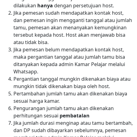
dilakukan
hanya
dengan persetujuan host.
Jika pemesan sudah mendapatkan kontak host,
dan pemesan ingin mengganti tanggal atau jumlah
tamu, pemesan akan menanyakan kemungkinan
tersebut kepada host. Host akan menjawab bisa
atau tidak bisa.
Jika pemesan belum mendapatkan kontak host,
maka pergantian tanggal atau jumlah tamu bisa
ditanyakan kepada admin Kamar Pelajar melalui
Whatsapp.
Pergantian tanggal mungkin dikenakan biaya atau
mungkin tidak dikenakan biaya oleh host.
Pertambahan jumlah tamu akan dikenakan biaya
sesuai harga kamar.
Pengurangan jumlah tamu akan dikenakan
perhitungan sesuai
pembatalan
Jika jumlah durasi menginap atau tamu bertambah,
dan DP sudah dibayarkan sebelumnya, pemesan