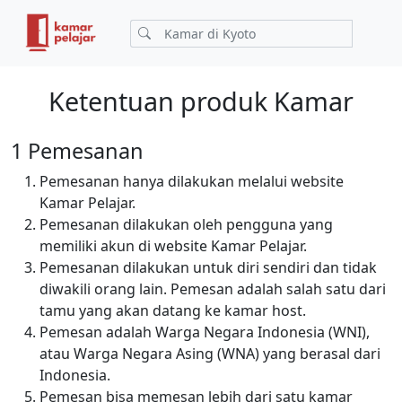
Ketentuan produk Kamar
1 Pemesanan
Pemesanan hanya dilakukan melalui website
Kamar Pelajar.
Pemesanan dilakukan oleh pengguna yang
memiliki akun di website Kamar Pelajar.
Pemesanan dilakukan untuk diri sendiri dan tidak
diwakili orang lain. Pemesan adalah salah satu dari
tamu yang akan datang ke kamar host.
Pemesan adalah Warga Negara Indonesia (WNI),
atau Warga Negara Asing (WNA) yang berasal dari
Indonesia.
Pemesan bisa memesan lebih dari satu kamar