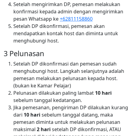
Setelah mengirimkan DP, pemesan melakukan
konfirmasi kepada admin dengan mengirimkan
pesan Whatsapp ke
+62811158860
Setelah DP dikonfirmasi, pemesan akan
mendapatkan kontak host dan diminta untuk
menghubungi host.
3 Pelunasan
Setelah DP dikonfirmasi dan pemesan sudah
menghubungi host. Langkah selanjutnya adalah
pemesan melakukan pelunasan kepada host.
(bukan ke Kamar Pelajar)
Pelunasan dilakukan paling lambat
10 hari
sebelum tanggal kedatangan.
Jika pemesanan, pengiriman DP dilakukan kurang
dari
10 hari
sebelum tanggal datang, maka
pemesan diminta untuk melakukan pelunasan
maksimal
2 hari
setelah DP dikonfirmasi, ATAU