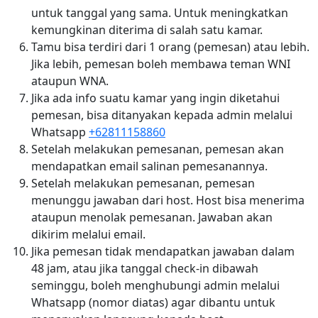
untuk tanggal yang sama. Untuk meningkatkan
kemungkinan diterima di salah satu kamar.
Tamu bisa terdiri dari 1 orang (pemesan) atau lebih.
Jika lebih, pemesan boleh membawa teman WNI
ataupun WNA.
Jika ada info suatu kamar yang ingin diketahui
pemesan, bisa ditanyakan kepada admin melalui
Whatsapp
+62811158860
Setelah melakukan pemesanan, pemesan akan
mendapatkan email salinan pemesanannya.
Setelah melakukan pemesanan, pemesan
menunggu jawaban dari host. Host bisa menerima
ataupun menolak pemesanan. Jawaban akan
dikirim melalui email.
Jika pemesan tidak mendapatkan jawaban dalam
48 jam, atau jika tanggal check-in dibawah
seminggu, boleh menghubungi admin melalui
Whatsapp (nomor diatas) agar dibantu untuk