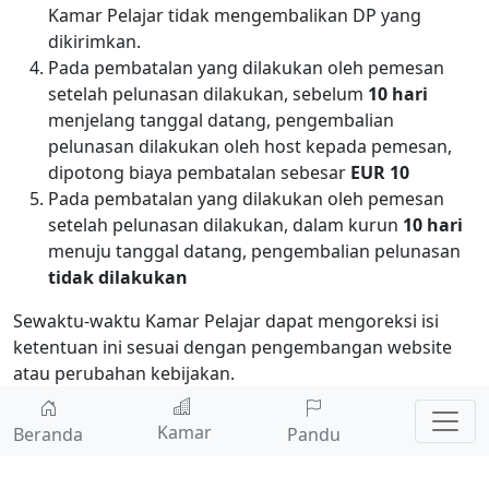
Kamar Pelajar tidak mengembalikan DP yang
dikirimkan.
Pada pembatalan yang dilakukan oleh pemesan
setelah pelunasan dilakukan, sebelum
10 hari
menjelang tanggal datang, pengembalian
pelunasan dilakukan oleh host kepada pemesan,
dipotong biaya pembatalan sebesar
EUR 10
Pada pembatalan yang dilakukan oleh pemesan
setelah pelunasan dilakukan, dalam kurun
10 hari
menuju tanggal datang, pengembalian pelunasan
tidak dilakukan
Sewaktu-waktu Kamar Pelajar dapat mengoreksi isi
ketentuan ini sesuai dengan pengembangan website
atau perubahan kebijakan.
Kamar
Beranda
Pandu