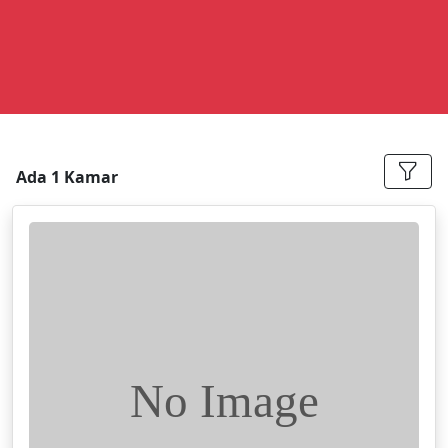
Ada 1 Kamar