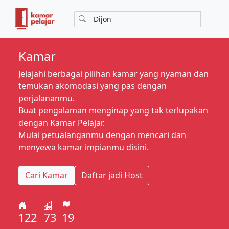
Kamar
Jelajahi berbagai pilihan kamar yang nyaman dan
temukan akomodasi yang pas dengan
perjalananmu.
Buat pengalaman menginap yang tak terlupakan
dengan Kamar Pelajar.
Mulai petualanganmu dengan mencari dan
menyewa kamar impianmu disini.
Cari Kamar
Daftar jadi Host
122
73
19